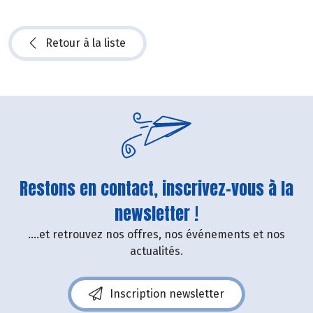
Retour à la liste
Restons en contact, inscrivez-vous à la
newsletter !
....et retrouvez nos offres, nos événements et nos
actualités.
Inscription newsletter