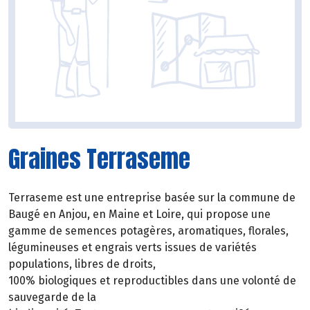
Graines Terraseme
Terraseme est une entreprise basée sur la commune de
Baugé en Anjou, en Maine et Loire, qui propose une
gamme de semences potagères, aromatiques, florales,
légumineuses et engrais verts issues de variétés
populations, libres de droits,
100% biologiques et reproductibles dans une volonté de
sauvegarde de la