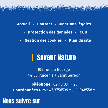
Accueil
Contact
Mentions légales
Protection des données
CGU
Gestion des cookies
Plan du site
Saveur Nature
104 rue du Bocage
44150 Ancenis / Saint Géréon
Téléphone :
02 40 83 19 25
Coordonnées GPS :
47,3756539 ° , -1,1948558 °
Nous suivre sur