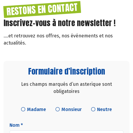
RESTONS EN CONTACT
Inscrivez-vous à notre newsletter !
....et retrouvez nos offres, nos événements et nos
actualités.
Formulaire d’inscription
Les champs marqués d’un asterique sont
obligatoires
Madame
Monsieur
Neutre
Nom *