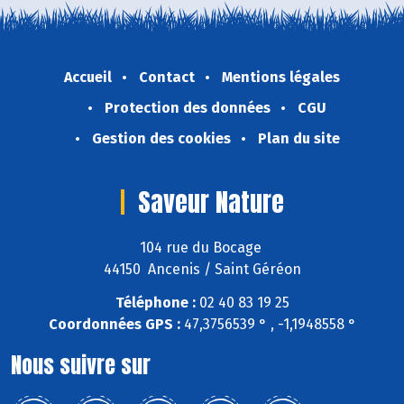
Accueil
Contact
Mentions légales
Protection des données
CGU
Gestion des cookies
Plan du site
Saveur Nature
104 rue du Bocage
44150 Ancenis / Saint Géréon
Téléphone :
02 40 83 19 25
Coordonnées GPS :
47,3756539 ° , -1,1948558 °
Nous suivre sur