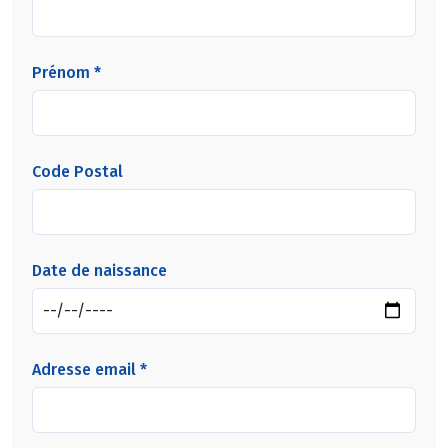
Prénom *
Code Postal
Date de naissance
Adresse email *