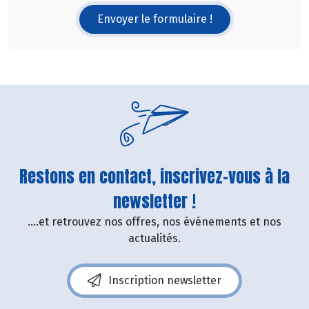
Envoyer le formulaire !
Restons en contact, inscrivez-vous à la
newsletter !
....et retrouvez nos offres, nos événements et nos
actualités.
Inscription newsletter