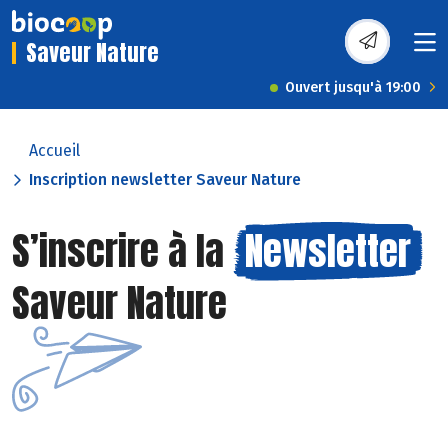
Saveur Nature
Ouvert jusqu'à 19:00
Accueil
Inscription newsletter Saveur Nature
S’inscrire à la
Newsletter
Saveur Nature