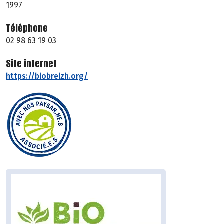
1997
Téléphone
02 98 63 19 03
Site internet
https://biobreizh.org/