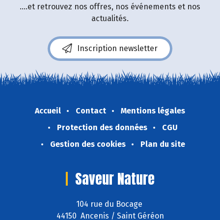
....et retrouvez nos offres, nos événements et nos
actualités.
Inscription newsletter
Accueil
Contact
Mentions légales
Protection des données
CGU
Gestion des cookies
Plan du site
Saveur Nature
104 rue du Bocage
44150 Ancenis / Saint Géréon