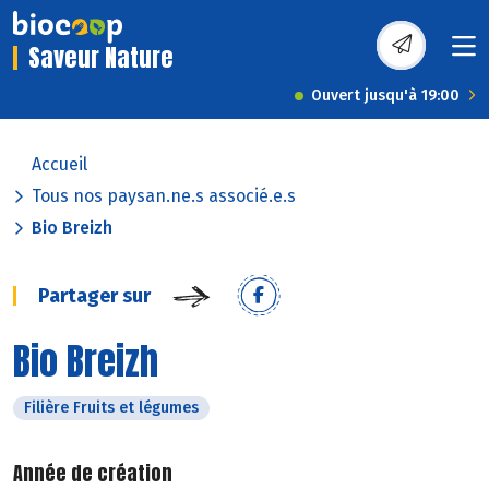
Saveur Nature
Ouvert jusqu'à 19:00
Accueil
Tous nos paysan.ne.s associé.e.s
Bio Breizh
Partager sur
Bio Breizh
Filière Fruits et légumes
Année de création