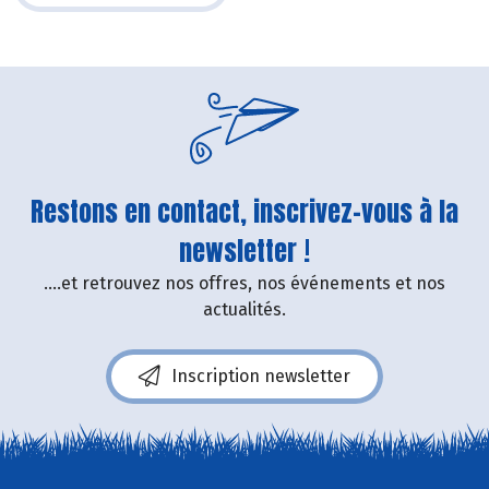
Restons en contact, inscrivez-vous à la
newsletter !
....et retrouvez nos offres, nos événements et nos
actualités.
Inscription newsletter