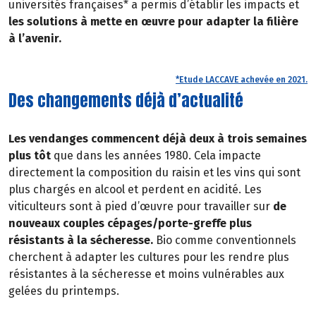
universités françaises* a permis d’établir les impacts et
les solutions à mette en œuvre pour adapter la filière
à l’avenir.
*Etude LACCAVE achevée en 2021.
Des changements déjà d’actualité
Les vendanges commencent déjà deux à trois semaines
plus tôt
que dans les années 1980. Cela impacte
directement la composition du raisin et les vins qui sont
plus chargés en alcool et perdent en acidité. Les
viticulteurs sont à pied d’œuvre pour travailler sur
de
nouveaux couples cépages/porte-greffe plus
résistants à la sécheresse.
Bio comme conventionnels
cherchent à adapter les cultures pour les rendre plus
résistantes à la sécheresse et moins vulnérables aux
gelées du printemps.