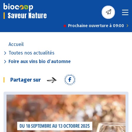
Saveur Nature
Prochaine ouverture à 09:00
Accueil
Toutes nos actualités
Foire aux vins bio d’automne
Partager sur