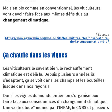
Mais en bio comme en conventionnel, les viticulteurs
vont devoir faire face aux mêmes défis dus au
changement climatique.
* Source :
https://www.agencebio.org/vos-outils/les-chiffres-cles/observatoire-
de-la-consommation-bio/
Ça chauffe dans les vignes
Les viticulteurs le savent bien, le réchauffement
climatique est déjà là. Depuis plusieurs années ils
s’adaptent, ça se voit dans les champs et les bouteilles,
jusque dans nos rayons !
Dans les vignes du monde entier, on s’organise pour
faire face aux conséquences du changement climatique.
Une vaste étude* menée par l’INRAE, le CNRS et plusieurs