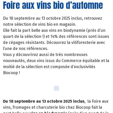
Foire aux vins bio d’automne
Du 18 septembre au 13 octobre 2025 inclus, retrouvez
notre sélection de vins bio en magasin.
Elle fait la part belle aux vins en biodynamie (près d’un
quart de la sélection !) et 14% des références sont issues
de cépages résistants. Découvrez la vitiforesterie avec
l’une de nos références.
Vous y découvrirez aussi de très nombreuses
nouveautés, deux vins issus du Commerce équitable et la
moitié de la sélection est composée d’exclusivités
Biocoop !
Du 18 septembre au 13 octobre 2025 inclus
, la Foire aux
vins, fromages et charcuterie bio chez Biocoop fait la