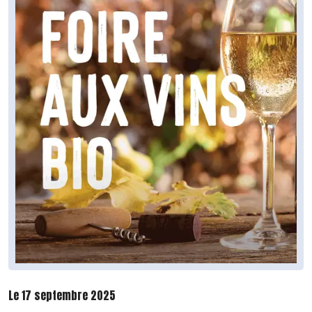
Le 17 septembre 2025