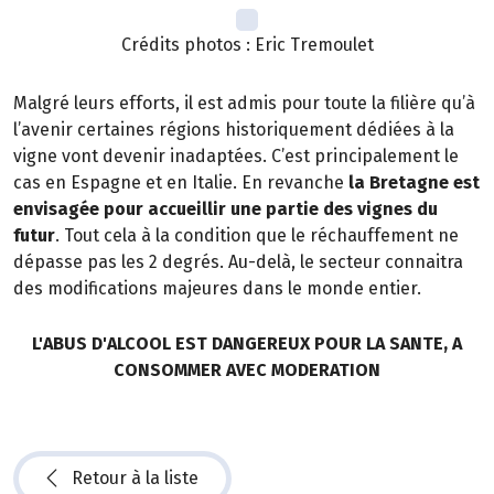
Crédits photos : Eric Tremoulet
Malgré leurs efforts, il est admis pour toute la filière qu’à
l’avenir certaines régions historiquement dédiées à la
vigne vont devenir inadaptées. C’est principalement le
cas en Espagne et en Italie. En revanche
la Bretagne est
envisagée pour accueillir une partie des vignes du
futur
. Tout cela à la condition que le réchauffement ne
dépasse pas les 2 degrés. Au-delà, le secteur connaitra
des modifications majeures dans le monde entier.
L'ABUS D'ALCOOL EST DANGEREUX POUR LA SANTE, A
CONSOMMER AVEC MODERATION
Retour à la liste