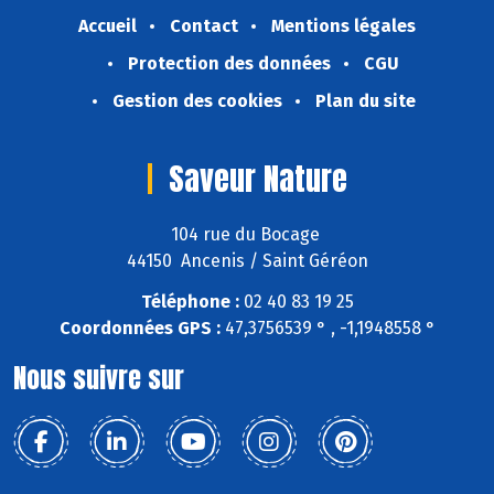
Accueil
Contact
Mentions légales
Protection des données
CGU
Gestion des cookies
Plan du site
Saveur Nature
104 rue du Bocage
44150 Ancenis / Saint Géréon
Téléphone :
02 40 83 19 25
Coordonnées GPS :
47,3756539 ° , -1,1948558 °
Nous suivre sur