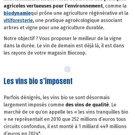
agricoles vertueuses pour l’environnement
, comme la
biodynamie
qui prône une agriculture régénérative et la
vitiforesterie
,
une pratique agroécologique associant
arbres et vigne pour une agriculture durable.
Notre objectif ? Vous proposer le meilleur de la vigne
dans la durée. Le vin de demain est déjà là, il est dans
les rayons de votre magasin Biocoop.
Les vins bio s’imposent
Parfois dénigrés, les vins bio se sont désormais
largement imposés comme
des vins de qualité
. Le
marché de ce qu’on appelle les « les vins tranquilles bio
» ne représentait en 2010 que 252 millions d’euros tous
circuits confondus, il est monté à 1 milliard 449 millions
d’euros en 2024*.