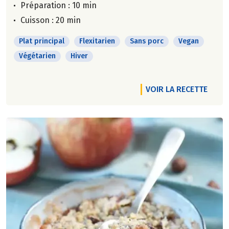
Préparation : 10 min
Cuisson : 20 min
Plat principal
Flexitarien
Sans porc
Vegan
Végétarien
Hiver
VOIR LA RECETTE