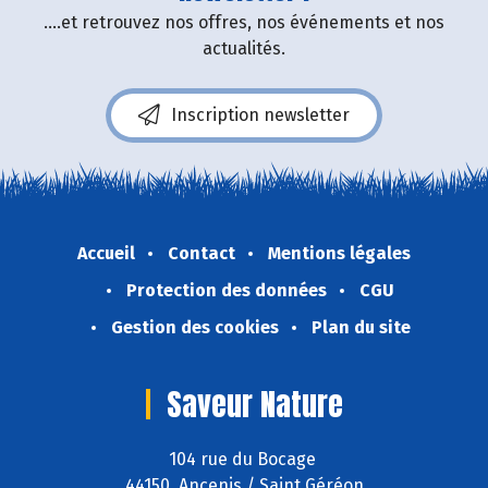
....et retrouvez nos offres, nos événements et nos
actualités.
Inscription newsletter
Accueil
Contact
Mentions légales
Protection des données
CGU
Gestion des cookies
Plan du site
Saveur Nature
104 rue du Bocage
44150 Ancenis / Saint Géréon