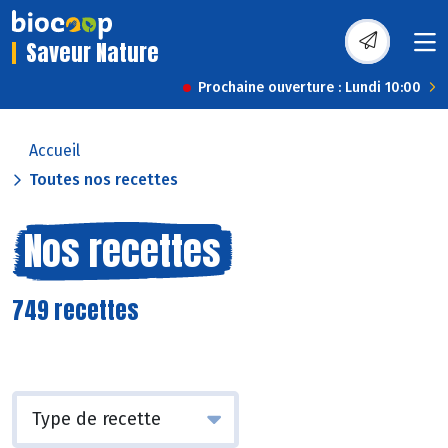
Saveur Nature
Prochaine ouverture : Lundi 10:00
Accueil
Toutes nos recettes
Nos recettes
749 recettes