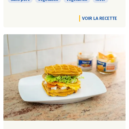
VOIR LA RECETTE