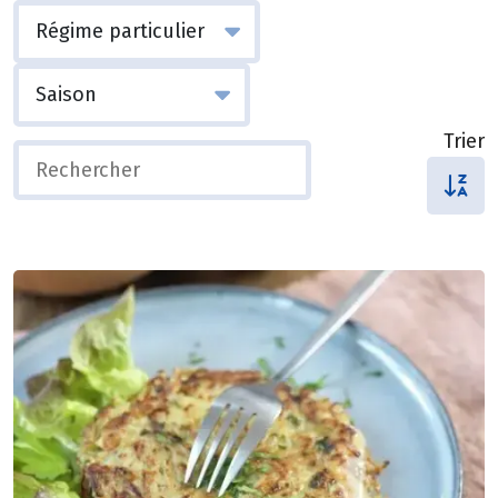
Trier