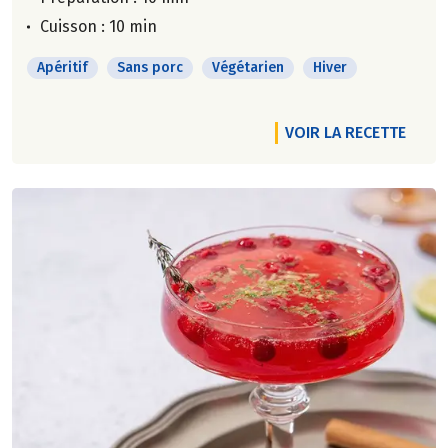
Cuisson : 10 min
Apéritif
Sans porc
Végétarien
Hiver
VOIR LA RECETTE