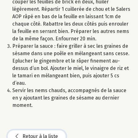
couper les feuilles de brick en deux, huiler
légèrement. Répartir 1 cuillerée de chou et le Salers
AOP râpé en bas de la feuille en laissant 1cm de
chaque côté. Rabattre les deux côtés puis enrouler
la feuille en serrant bien. Préparer les autres nems
de la même façon. Enfourner 20 min.
Préparer la sauce : faire griller à sec les graines de
sésame dans une poêle en mélangeant sans cesse.
Eplucher le gingembre et le râper finement au-
dessus d’un bol. Ajouter le miel, le vinaigre de riz et
le tamari en mélangeant bien, puis ajouter 5 cs
d’eau.
Servir les nems chauds, accompagnés de la sauce
en y ajoutant les graines de sésame au dernier
moment.
Retour à la liste