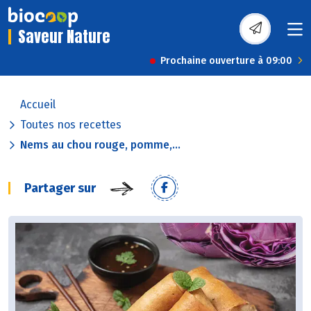
Saveur Nature
Prochaine ouverture à 09:00
Accueil
Toutes nos recettes
Nems au chou rouge, pomme,...
Partager sur