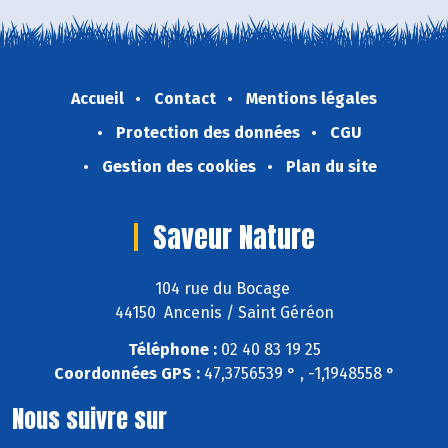
Accueil
Contact
Mentions légales
Protection des données
CGU
Gestion des cookies
Plan du site
Saveur Nature
104 rue du Bocage
44150 Ancenis / Saint Géréon
Téléphone :
02 40 83 19 25
Coordonnées GPS :
47,3756539 ° , -1,1948558 °
Nous suivre sur