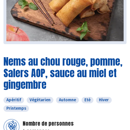
Nems au chou rouge, pomme,
Salers AOP, sauce au miel et
gingembre
Apéritif
Végétarien
Automne
Eté
Hiver
Printemps
Nombre de personnes