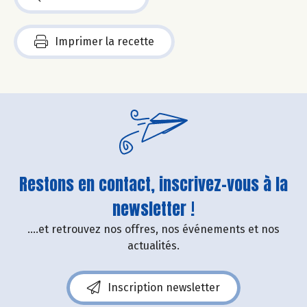
Imprimer la recette
Restons en contact, inscrivez-vous à la
newsletter !
....et retrouvez nos offres, nos événements et nos
actualités.
Inscription newsletter