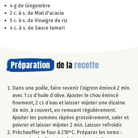
4 g de Gingembre
2 c. à s. de Miel d'acacia
5 c. à s. de Vinaigre de riz
4 c. à s. de Sauce tamari
Préparation
de la
recette
Dans une poêle, faire revenir l’oignon émincé 2 min.
avec 1 cs d’huile d’olive. Ajouter le chou émincé
finement, 2 cs d’eau et laisser mijoter une dizaine
de min. à couvert, en remuant régulièrement.
Ajouter les pommes râpées grossièrement, saler et
poivrer et laisser mijoter 2 min. Laisser refroidir.
Préchauffer le four à 210°C. Préparer les nems :