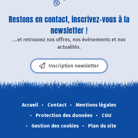
Restons en contact, inscrivez-vous à la
newsletter !
....et retrouvez nos offres, nos événements et nos
actualités.
Inscription newsletter
Accueil
Contact
Mentions légales
Protection des données
CGU
Gestion des cookies
Plan du site