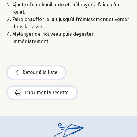
Ajouter l’eau bouillante et mélanger à l’aide d’un
fouet.
Faire chauffer le lait jusqu’à frémissement et verser
dans la tasse.
Mélanger de nouveau puis déguster
immédiatement.
Retour à la liste
Imprimer la recette