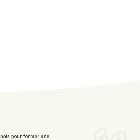
n bois pour former une