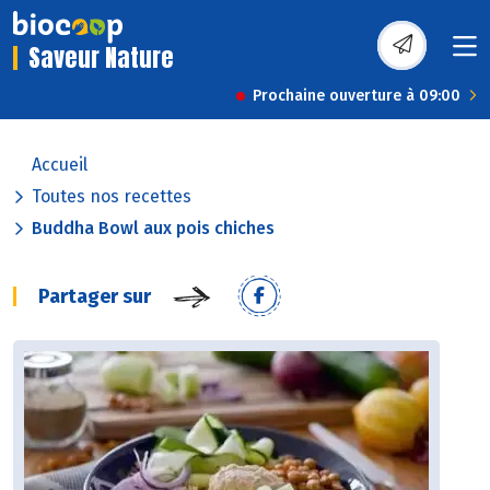
Saveur Nature
Prochaine ouverture à 09:00
Accueil
Toutes nos recettes
Buddha Bowl aux pois chiches
Partager sur