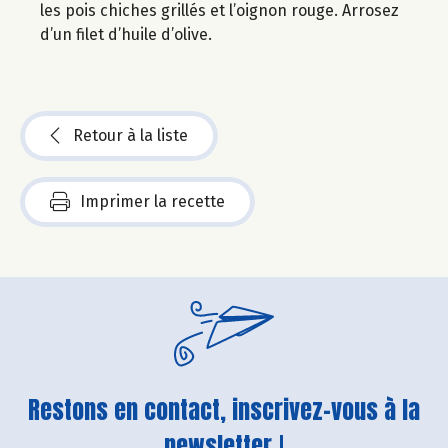
les pois chiches grillés et l’oignon rouge. Arrosez
d’un filet d’huile d’olive.
Retour à la liste
Imprimer la recette
Restons en contact, inscrivez-vous à la
newsletter !