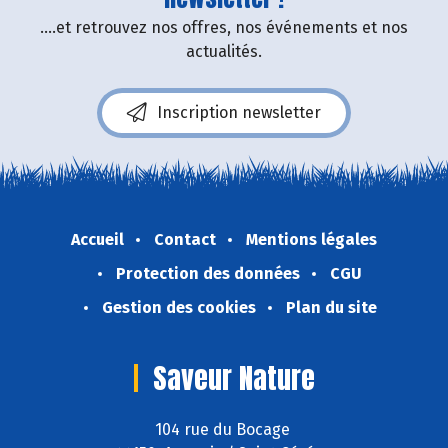
....et retrouvez nos offres, nos événements et nos
actualités.
Inscription newsletter
Accueil
Contact
Mentions légales
Protection des données
CGU
Gestion des cookies
Plan du site
Saveur Nature
104 rue du Bocage