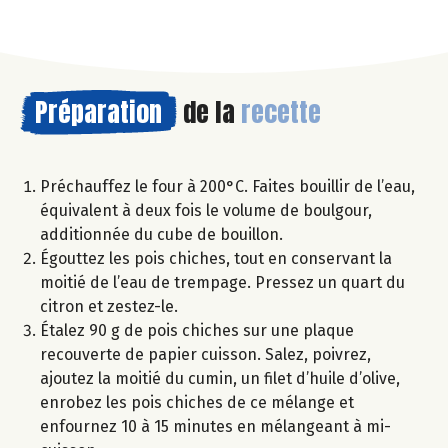
Préparation
de la
recette
Préchauffez le four à 200°C. Faites bouillir de l’eau,
équivalent à deux fois le volume de boulgour,
additionnée du cube de bouillon.
Égouttez les pois chiches, tout en conservant la
moitié de l’eau de trempage. Pressez un quart du
citron et zestez-le.
Étalez 90 g de pois chiches sur une plaque
recouverte de papier cuisson. Salez, poivrez,
ajoutez la moitié du cumin, un filet d’huile d’olive,
enrobez les pois chiches de ce mélange et
enfournez 10 à 15 minutes en mélangeant à mi-