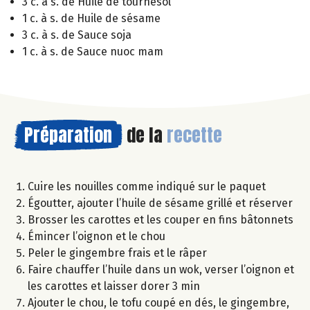
3 c. à s. de Huile de tournesol
1 c. à s. de Huile de sésame
3 c. à s. de Sauce soja
1 c. à s. de Sauce nuoc mam
Préparation
de la
recette
Cuire les nouilles comme indiqué sur le paquet
Égoutter, ajouter l’huile de sésame grillé et réserver
Brosser les carottes et les couper en fins bâtonnets
Émincer l’oignon et le chou
Peler le gingembre frais et le râper
Faire chauffer l’huile dans un wok, verser l’oignon et
les carottes et laisser dorer 3 min
Ajouter le chou, le tofu coupé en dés, le gingembre,