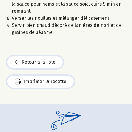
la sauce pour nems et la sauce soja, cuire 5 min en
remuant
Verser les nouilles et mélanger délicatement
Servir bien chaud décoré de lanières de nori et de
graines de sésame
Retour à la liste
Imprimer la recette