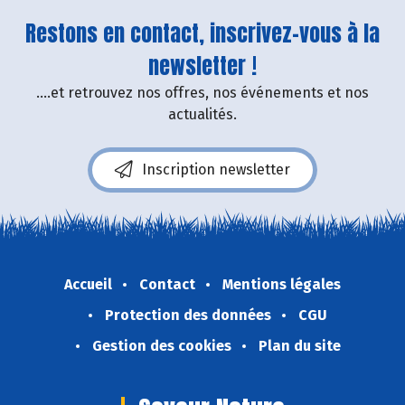
Restons en contact, inscrivez-vous à la
newsletter !
....et retrouvez nos offres, nos événements et nos
actualités.
Inscription newsletter
Accueil
Contact
Mentions légales
Protection des données
CGU
Gestion des cookies
Plan du site