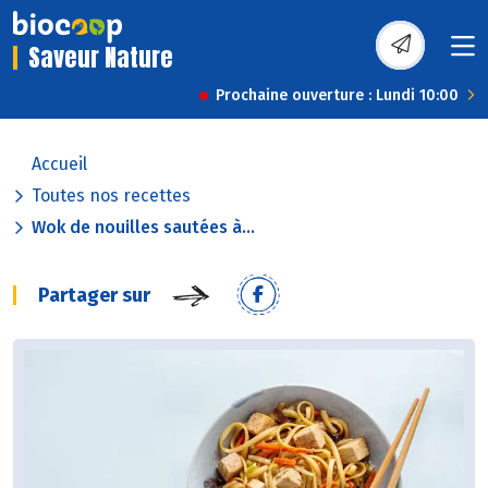
Saveur Nature
Prochaine ouverture : Lundi 10:00
Accueil
Toutes nos recettes
Wok de nouilles sautées à...
Partager sur