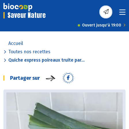
Saveur Nature
Ouvert jusqu'à 19:00
Accueil
Toutes nos recettes
Quiche express poireaux truite par...
Partager sur