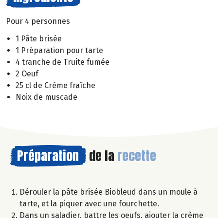
Pour 4 personnes
1 Pâte brisée
1 Préparation pour tarte
4 tranche de Truite fumée
2 Oeuf
25 cl de Crème fraîche
Noix de muscade
Préparation
de la
recette
Dérouler la pâte brisée Biobleud dans un moule à
tarte, et la piquer avec une fourchette.
Dans un saladier, battre les oeufs, ajouter la crème