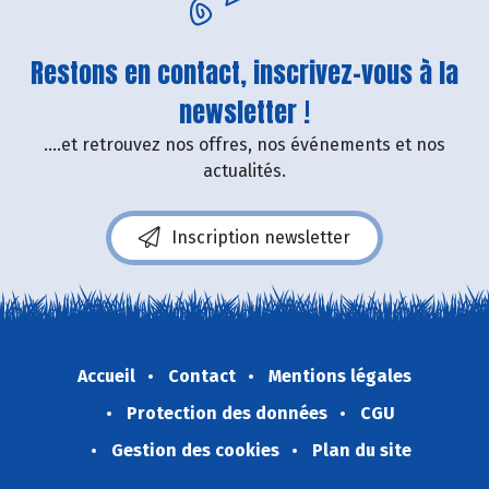
Restons en contact, inscrivez-vous à la
newsletter !
....et retrouvez nos offres, nos événements et nos
actualités.
Inscription newsletter
Accueil
Contact
Mentions légales
Protection des données
CGU
Gestion des cookies
Plan du site