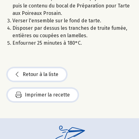
puis le contenu du bocal de Préparation pour Tarte
aux Poireaux Prosain.
Verser l'ensemble sur le fond de tarte.
Disposer par dessus les tranches de truite fumée,
entières ou coupées en lamelles.
Enfourner 25 minutes à 180°C.
Retour à la liste
Imprimer la recette