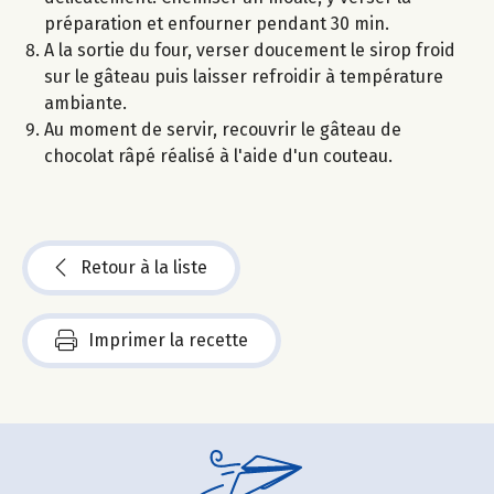
préparation et enfourner pendant 30 min.
A la sortie du four, verser doucement le sirop froid
sur le gâteau puis laisser refroidir à température
ambiante.
Au moment de servir, recouvrir le gâteau de
chocolat râpé réalisé à l'aide d'un couteau.
Retour à la liste
Imprimer la recette