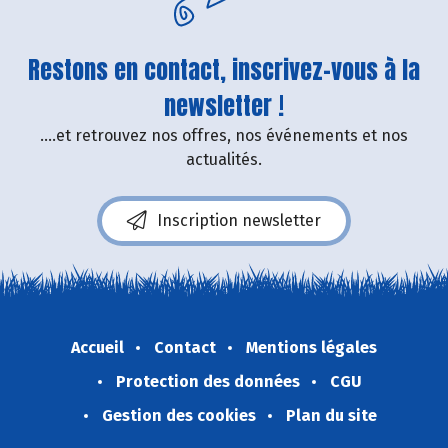
Restons en contact, inscrivez-vous à la
newsletter !
....et retrouvez nos offres, nos événements et nos
actualités.
Inscription newsletter
Accueil
Contact
Mentions légales
Protection des données
CGU
Gestion des cookies
Plan du site