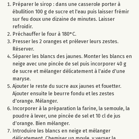
Préparer le sirop : dans une casserole porter à
ébullition 100 g de sucre et l'eau puis laisser frémir
sur feu doux une dizaine de minutes. Laisser
refroidir.
Préchauffer le four à 180°C.
Presser les 2 oranges et prélever leurs zestes.
Réserver.
Séparer les blancs des jaunes. Monter les blancs en
neige avec une pincée de sel puis incorporer 40 g
de sucre et mélanger délicatement à l'aide d'une
maryse.
Ajouter le reste du sucre aux jaunes et fouetter.
Ajouter ensuite le beurre fondu et les zestes
d'orange. Mélanger.
Incorporer à la préparation la farine, la semoule, la
poudre à lever, une pincée de sel et 10 cl de jus
d'orange. Bien mélanger.
Introduire les blancs en neige et mélanger
délicatement. Chemiser un moule, y verser la