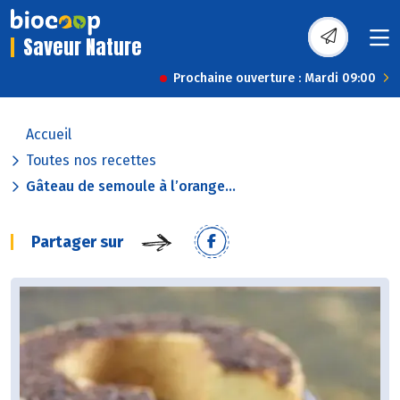
Saveur Nature
Prochaine ouverture : Mardi 09:00
Accueil
Toutes nos recettes
Gâteau de semoule à l’orange...
Partager sur