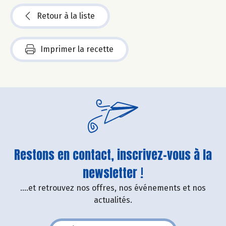
Retour à la liste
Imprimer la recette
Restons en contact, inscrivez-vous à la
newsletter !
....et retrouvez nos offres, nos événements et nos
actualités.