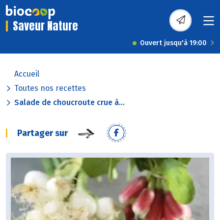
Saveur Nature
Ouvert jusqu'à 19:00
Accueil
Toutes nos recettes
Salade de choucroute crue à...
Partager sur