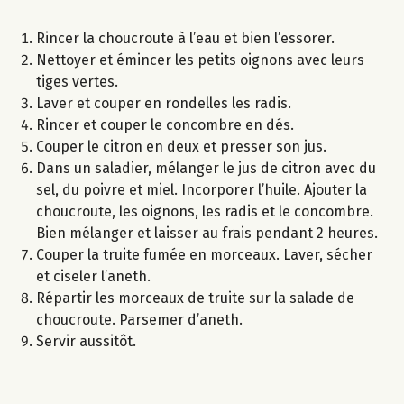
Rincer la choucroute à l’eau et bien l’essorer.
Nettoyer et émincer les petits oignons avec leurs
tiges vertes.
Laver et couper en rondelles les radis.
Rincer et couper le concombre en dés.
Couper le citron en deux et presser son jus.
Dans un saladier, mélanger le jus de citron avec du
sel, du poivre et miel. Incorporer l’huile. Ajouter la
choucroute, les oignons, les radis et le concombre.
Bien mélanger et laisser au frais pendant 2 heures.
Couper la truite fumée en morceaux. Laver, sécher
et ciseler l’aneth.
Répartir les morceaux de truite sur la salade de
choucroute. Parsemer d’aneth.
Servir aussitôt.