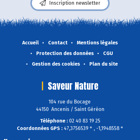
Inscription newsletter
Accueil
Contact
Mentions légales
Protection des données
CGU
Gestion des cookies
Plan du site
Saveur Nature
104 rue du Bocage
44150 Ancenis / Saint Géréon
Téléphone :
02 40 83 19 25
Coordonnées GPS :
47,3756539 ° , -1,1948558 °