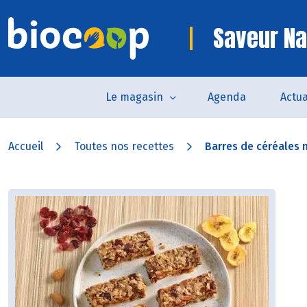
Saveur Na
Le magasin
Agenda
Actua
Accueil
Toutes nos recettes
Barres de céréales 