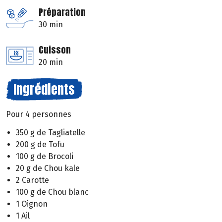
Préparation
30 min
Cuisson
20 min
Ingrédients
Pour 4 personnes
350 g de Tagliatelle
200 g de Tofu
100 g de Brocoli
20 g de Chou kale
2 Carotte
100 g de Chou blanc
1 Oignon
1 Ail