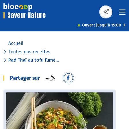
Saveur Nature
Ouvert jusqu'à 19:00
Accueil
Toutes nos recettes
Pad Thaï au tofu fumé...
Partager sur