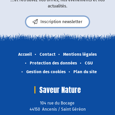
actualités.
Inscription newsletter
Accueil
Contact
Mentions légales
Protection des données
CGU
Gestion des cookies
Plan du site
Saveur Nature
104 rue du Bocage
44150 Ancenis / Saint Géréon