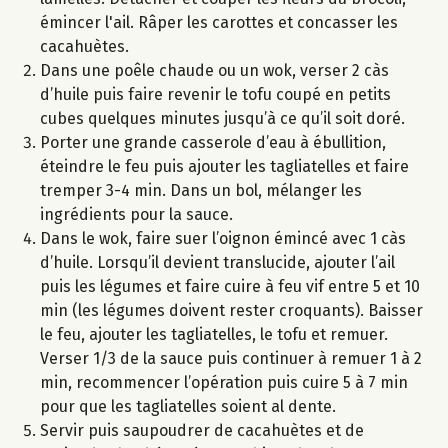
émincer l'ail. Râper les carottes et concasser les
cacahuètes.
Dans une poêle chaude ou un wok, verser 2 càs
d’huile puis faire revenir le tofu coupé en petits
cubes quelques minutes jusqu’à ce qu’il soit doré.
Porter une grande casserole d’eau à ébullition,
éteindre le feu puis ajouter les tagliatelles et faire
tremper 3-4 min. Dans un bol, mélanger les
ingrédients pour la sauce.
Dans le wok, faire suer l’oignon émincé avec 1 càs
d’huile. Lorsqu’il devient translucide, ajouter l’ail
puis les légumes et faire cuire à feu vif entre 5 et 10
min (les légumes doivent rester croquants). Baisser
le feu, ajouter les tagliatelles, le tofu et remuer.
Verser 1/3 de la sauce puis continuer à remuer 1 à 2
min, recommencer l’opération puis cuire 5 à 7 min
pour que les tagliatelles soient al dente.
Servir puis saupoudrer de cacahuètes et de