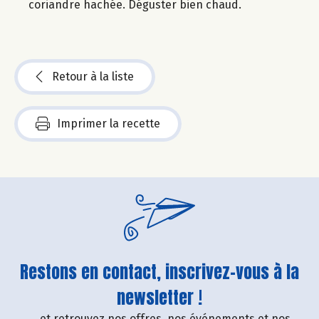
coriandre hachée. Déguster bien chaud.
Retour à la liste
Imprimer la recette
Restons en contact, inscrivez-vous à la
newsletter !
....et retrouvez nos offres, nos événements et nos