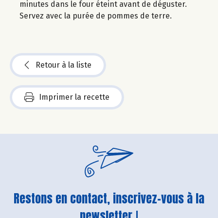
minutes dans le four éteint avant de déguster.
Servez avec la purée de pommes de terre.
Retour à la liste
Imprimer la recette
Restons en contact, inscrivez-vous à la
newsletter !