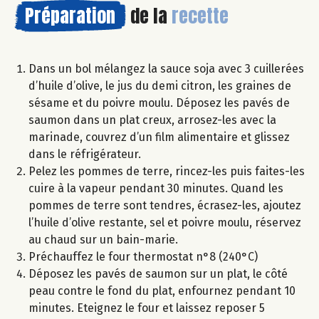
Préparation
de la
recette
Dans un bol mélangez la sauce soja avec 3 cuillerées
d’huile d’olive, le jus du demi citron, les graines de
sésame et du poivre moulu. Déposez les pavés de
saumon dans un plat creux, arrosez-les avec la
marinade, couvrez d’un film alimentaire et glissez
dans le réfrigérateur.
Pelez les pommes de terre, rincez-les puis faites-les
cuire à la vapeur pendant 30 minutes. Quand les
pommes de terre sont tendres, écrasez-les, ajoutez
l’huile d’olive restante, sel et poivre moulu, réservez
au chaud sur un bain-marie.
Préchauffez le four thermostat n°8 (240°C)
Déposez les pavés de saumon sur un plat, le côté
peau contre le fond du plat, enfournez pendant 10
minutes. Eteignez le four et laissez reposer 5