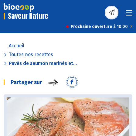
Saveur Nature
Prochaine ouverture à 10:00
Accueil
Toutes nos recettes
Pavés de saumon marinés et...
Partager sur