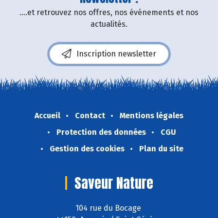
....et retrouvez nos offres, nos événements et nos
actualités.
Inscription newsletter
Accueil
Contact
Mentions légales
Protection des données
CGU
Gestion des cookies
Plan du site
Saveur Nature
104 rue du Bocage