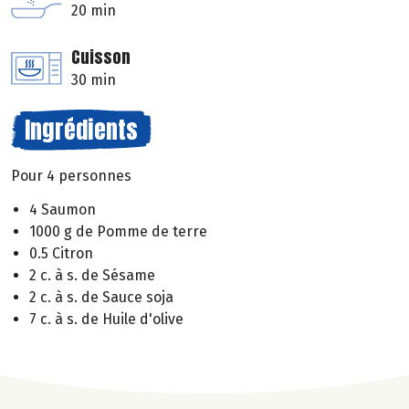
20 min
Cuisson
30 min
Ingrédients
Pour 4 personnes
4 Saumon
1000 g de Pomme de terre
0.5 Citron
2 c. à s. de Sésame
2 c. à s. de Sauce soja
7 c. à s. de Huile d'olive