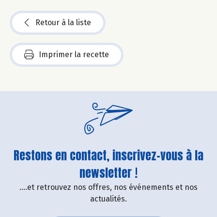
Retour à la liste
Imprimer la recette
Restons en contact, inscrivez-vous à la
newsletter !
....et retrouvez nos offres, nos événements et nos
actualités.