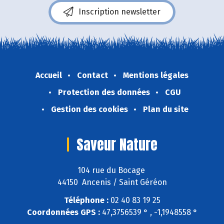
Inscription newsletter
Accueil
Contact
Mentions légales
Protection des données
CGU
Gestion des cookies
Plan du site
Saveur Nature
104 rue du Bocage
44150 Ancenis / Saint Géréon
Téléphone :
02 40 83 19 25
Coordonnées GPS :
47,3756539 ° , -1,1948558 °