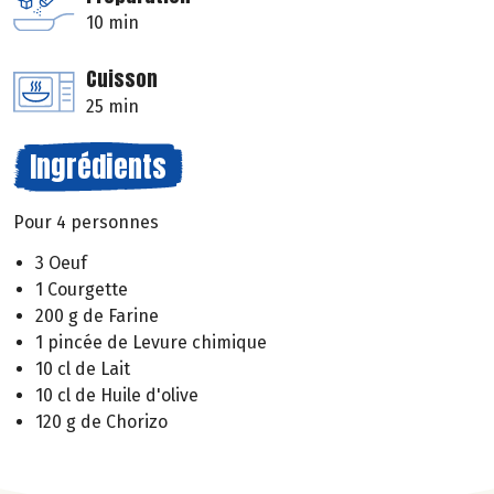
10 min
Cuisson
25 min
Ingrédients
Pour 4 personnes
3 Oeuf
1 Courgette
200 g de Farine
1 pincée de Levure chimique
10 cl de Lait
10 cl de Huile d'olive
120 g de Chorizo