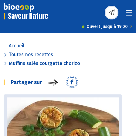
Saveur Nature
Ouvert jusqu'à 19:00
Accueil
Toutes nos recettes
Muffins salés courgette chorizo
Partager sur