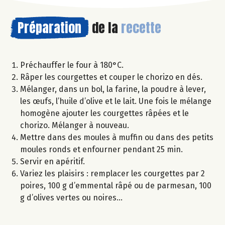
Préparation
de la
recette
Préchauffer le four à 180°C.
Râper les courgettes et couper le chorizo en dés.
Mélanger, dans un bol, la farine, la poudre à lever,
les œufs, l’huile d’olive et le lait. Une fois le mélange
homogène ajouter les courgettes râpées et le
chorizo. Mélanger à nouveau.
Mettre dans des moules à muffin ou dans des petits
moules ronds et enfourner pendant 25 min.
Servir en apéritif.
Variez les plaisirs : remplacer les courgettes par 2
poires, 100 g d’emmental râpé ou de parmesan, 100
g d’olives vertes ou noires…