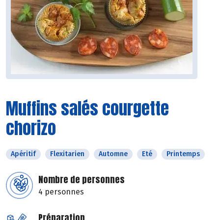
Muffins salés courgette
chorizo
Apéritif
Flexitarien
Automne
Eté
Printemps
Nombre de personnes
4 personnes
Préparation