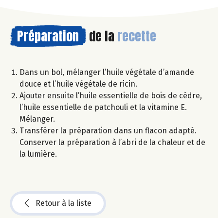
Préparation
de la
recette
Dans un bol, mélanger l’huile végétale d’amande
douce et l’huile végétale de ricin.
Ajouter ensuite l’huile essentielle de bois de cèdre,
l’huile essentielle de patchouli et la vitamine E.
Mélanger.
Transférer la préparation dans un flacon adapté.
Conserver la préparation à l’abri de la chaleur et de
la lumière.
Retour à la liste