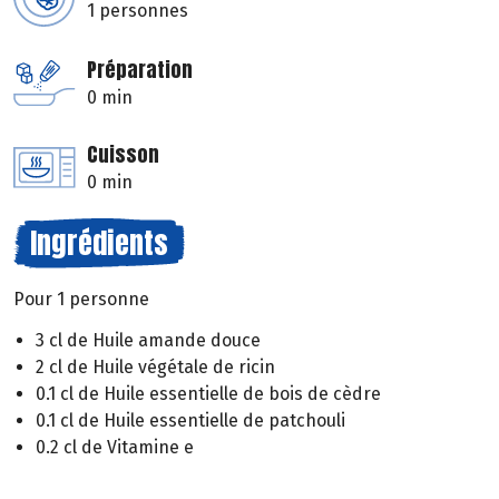
1 personnes
Préparation
0 min
Cuisson
0 min
Ingrédients
Pour 1 personne
3 cl de Huile amande douce
2 cl de Huile végétale de ricin
0.1 cl de Huile essentielle de bois de cèdre
0.1 cl de Huile essentielle de patchouli
0.2 cl de Vitamine e