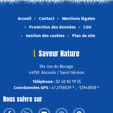
Accueil
Contact
Mentions légales
Protection des données
CGU
Gestion des cookies
Plan du site
Saveur Nature
104 rue du Bocage
44150 Ancenis / Saint Géréon
Téléphone :
02 40 83 19 25
Coordonnées GPS :
47,3756539 ° , -1,1948558 °
Nous suivre sur