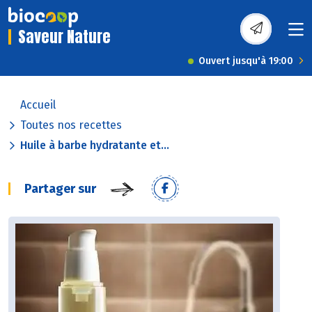
Saveur Nature
Ouvert jusqu'à 19:00
Accueil
Toutes nos recettes
Huile à barbe hydratante et...
Partager sur