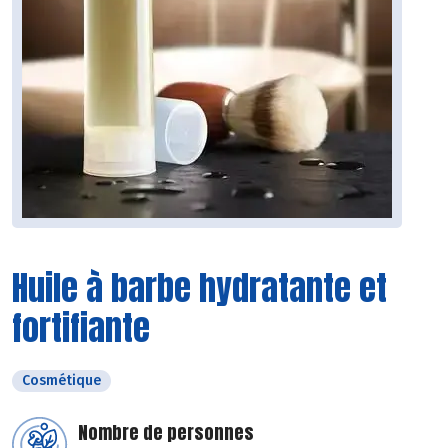
Huile à barbe hydratante et
fortifiante
Cosmétique
Nombre de personnes