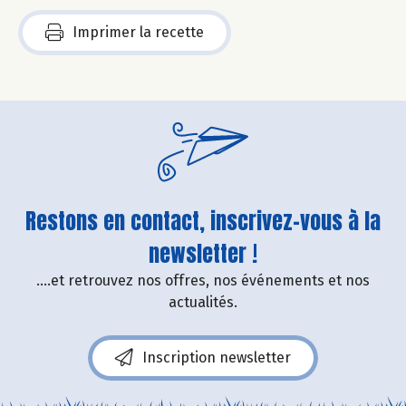
Imprimer la recette
Restons en contact, inscrivez-vous à la
newsletter !
....et retrouvez nos offres, nos événements et nos
actualités.
Inscription newsletter