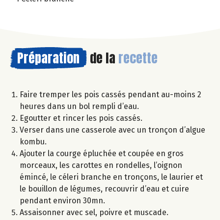
Préparation
de la
recette
Faire tremper les pois cassés pendant au-moins 2
heures dans un bol rempli d’eau.
Egoutter et rincer les pois cassés.
Verser dans une casserole avec un tronçon d’algue
kombu.
Ajouter la courge épluchée et coupée en gros
morceaux, les carottes en rondelles, l’oignon
émincé, le céleri branche en tronçons, le laurier et
le bouillon de légumes, recouvrir d’eau et cuire
pendant environ 30mn.
Assaisonner avec sel, poivre et muscade.