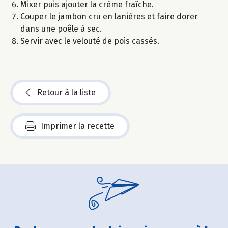
Mixer puis ajouter la crème fraîche.
Couper le jambon cru en lanières et faire dorer
dans une poêle à sec.
Servir avec le velouté de pois cassés.
Retour à la liste
Imprimer la recette