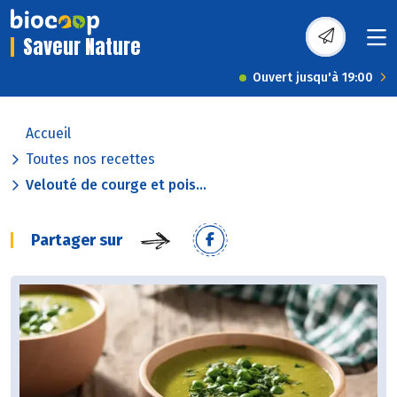
Saveur Nature
Ouvert jusqu'à 19:00
Accueil
Toutes nos recettes
Velouté de courge et pois...
Partager sur