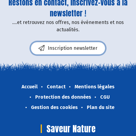
Restons en contact, inscrivez-vous à la
newsletter !
....et retrouvez nos offres, nos événements et nos
actualités.
Inscription newsletter
Accueil
Contact
Mentions légales
Protection des données
CGU
Gestion des cookies
Plan du site
Saveur Nature