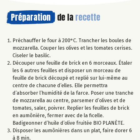
Préparation
de la
recette
Préchauffer le four à 200°C. Trancher les boules de
mozzarella. Couper les olives et les tomates cerises.
Ciseler le basilic.
Découper une feuille de brick en 6 morceaux. Étaler
les 6 autres feuilles et disposer un morceau de
feuille de brick découpé et replié sur lui-même au
centre de chacune d’elles. Elle permettra
d’absorber l’humidité de la farce. Poser une tranche
de mozzarella au centre, parsemer d’olives et de
tomates, saler, poivrer. Replier les feuilles de brick
en aumônière, fermer avec de la ficelle.
Badigeonner d’huile d’olive fruitée BIO PLANÈTE.
Disposer les aumônières dans un plat, faire dorer 6
à 8 min.