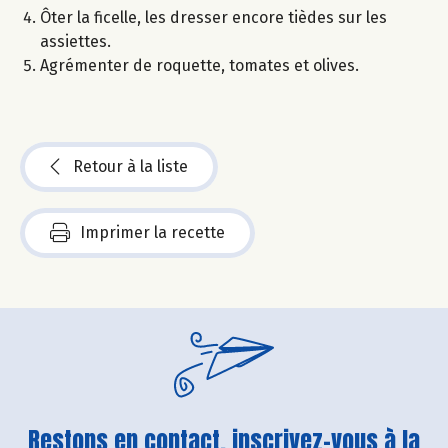
Ôter la ficelle, les dresser encore tièdes sur les
assiettes.
Agrémenter de roquette, tomates et olives.
Retour à la liste
Imprimer la recette
Restons en contact, inscrivez-vous à la