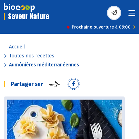
Saveur Nature
Prochaine ouverture à 09:00
Accueil
Toutes nos recettes
Aumônières méditerranéennes
Partager sur