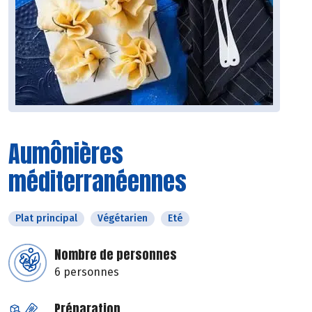
Aumônières
méditerranéennes
Plat principal
Végétarien
Eté
Nombre de personnes
6 personnes
Préparation