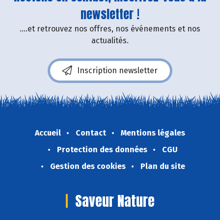
newsletter !
....et retrouvez nos offres, nos événements et nos
actualités.
Inscription newsletter
Accueil
Contact
Mentions légales
Protection des données
CGU
Gestion des cookies
Plan du site
Saveur Nature