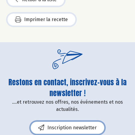
Imprimer la recette
Restons en contact, inscrivez-vous à la
newsletter !
....et retrouvez nos offres, nos événements et nos
actualités.
Inscription newsletter