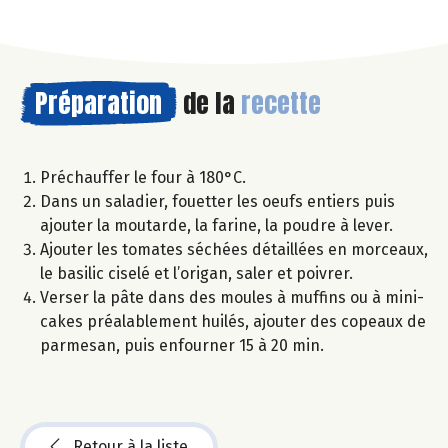
Préparation
de la
recette
Préchauffer le four à 180°C.
Dans un saladier, fouetter les oeufs entiers puis
ajouter la moutarde, la farine, la poudre à lever.
Ajouter les tomates séchées détaillées en morceaux,
le basilic ciselé et l’origan, saler et poivrer.
Verser la pâte dans des moules à muffins ou à mini-
cakes préalablement huilés, ajouter des copeaux de
parmesan, puis enfourner 15 à 20 min.
Retour à la liste