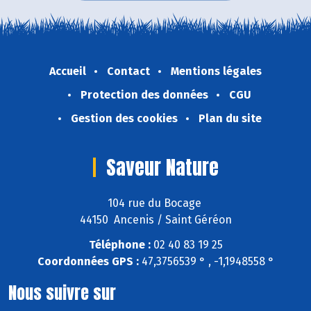
Accueil
Contact
Mentions légales
Protection des données
CGU
Gestion des cookies
Plan du site
Saveur Nature
104 rue du Bocage
44150 Ancenis / Saint Géréon
Téléphone :
02 40 83 19 25
Coordonnées GPS :
47,3756539 ° , -1,1948558 °
Nous suivre sur