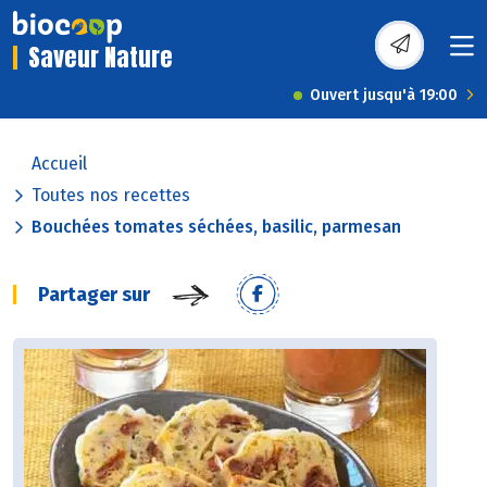
Saveur Nature
Ouvert jusqu'à 19:00
Accueil
Toutes nos recettes
Bouchées tomates séchées, basilic, parmesan
Partager sur