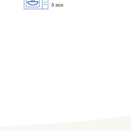
0 min