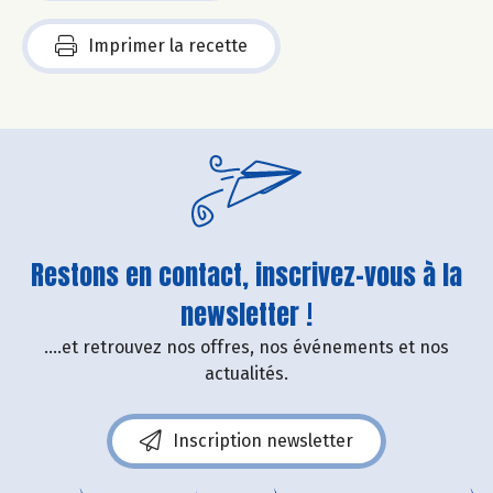
Imprimer la recette
Restons en contact, inscrivez-vous à la
newsletter !
....et retrouvez nos offres, nos événements et nos
actualités.
Inscription newsletter