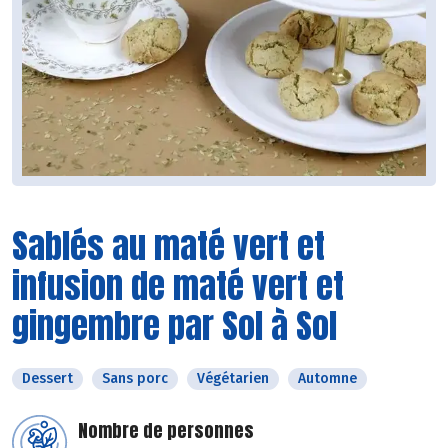
Sablés au maté vert et
infusion de maté vert et
gingembre par Sol à Sol
Dessert
Sans porc
Végétarien
Automne
Nombre de personnes