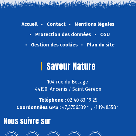
Accueil
Contact
Mentions légales
Protection des données
CGU
Gestion des cookies
Plan du site
Saveur Nature
104 rue du Bocage
44150 Ancenis / Saint Géréon
Téléphone :
02 40 83 19 25
Coordonnées GPS :
47,3756539 ° , -1,1948558 °
Nous suivre sur