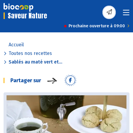
Saveur Nature
Prochaine ouverture à 09:00
Accueil
Toutes nos recettes
Sablés au maté vert et...
Partager sur