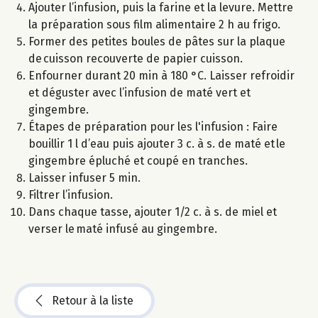
Ajouter l’infusion, puis la farine et la levure. Mettre
la préparation sous film alimentaire 2 h au frigo.
Former des petites boules de pâtes sur la plaque
de cuisson recouverte de papier cuisson.
Enfourner durant 20 min à 180 °C. Laisser refroidir
et déguster avec l’infusion de maté vert et
gingembre.
Étapes de préparation pour les l'infusion : Faire
bouillir 1 l d’eau puis ajouter 3 c. à s. de maté et le
gingembre épluché et coupé en tranches.
Laisser infuser 5 min.
Filtrer l’infusion.
Dans chaque tasse, ajouter 1/2 c. à s. de miel et
verser le maté infusé au gingembre.
Retour à la liste