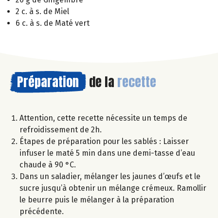
2 c. à s. de Miel
6 c. à s. de Maté vert
Préparation
de la
recette
Attention, cette recette nécessite un temps de
refroidissement de 2h.
Étapes de préparation pour les sablés : Laisser
infuser le maté 5 min dans une demi-tasse d’eau
chaude à 90 °C.
Dans un saladier, mélanger les jaunes d’œufs et le
sucre jusqu’à obtenir un mélange crémeux. Ramollir
le beurre puis le mélanger à la préparation
précédente.