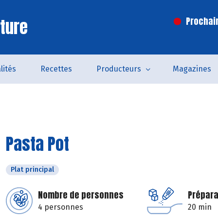
ture
Prochai
lités
Recettes
Producteurs
Magazines
Pasta Pot
Plat principal
Nombre de personnes
Prépara
4 personnes
20 min