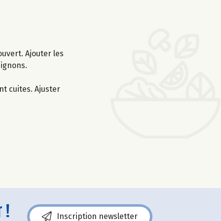
uvert. Ajouter les
pignons.
nt cuites. Ajuster
 !
Inscription newsletter