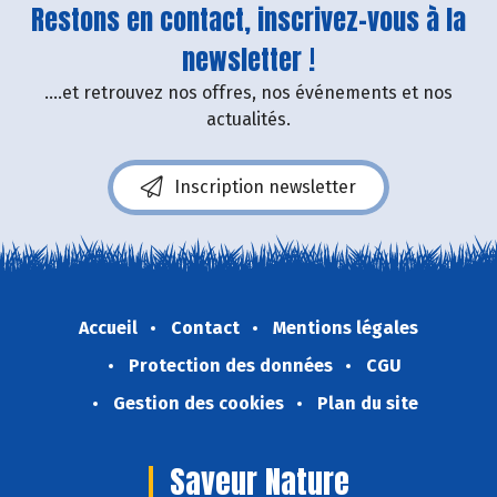
Restons en contact, inscrivez-vous à la
newsletter !
....et retrouvez nos offres, nos événements et nos
actualités.
Inscription newsletter
Accueil
Contact
Mentions légales
Protection des données
CGU
Gestion des cookies
Plan du site
Saveur Nature