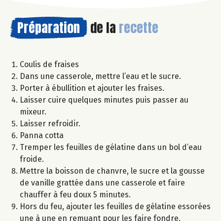
Préparation
de la
recette
Coulis de fraises
Dans une casserole, mettre l’eau et le sucre.
Porter à ébullition et ajouter les fraises.
Laisser cuire quelques minutes puis passer au
mixeur.
Laisser refroidir.
Panna cotta
Tremper les feuilles de gélatine dans un bol d’eau
froide.
Mettre la boisson de chanvre, le sucre et la gousse
de vanille grattée dans une casserole et faire
chauffer à feu doux 5 minutes.
Hors du feu, ajouter les feuilles de gélatine essorées
une à une en remuant pour les faire fondre.