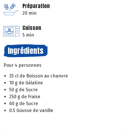
Préparation
20 min
Cuisson
5 min
Ingrédients
Pour 4 personnes
35 cl de Boisson au chanvre
10 g de Gélatine
50 g de Sucre
250 g de Fraise
60 g de Sucre
0.5 Gousse de vanille