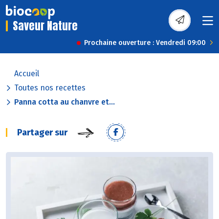
Saveur Nature
Prochaine ouverture : Vendredi 09:00
Accueil
Toutes nos recettes
Panna cotta au chanvre et...
Partager sur