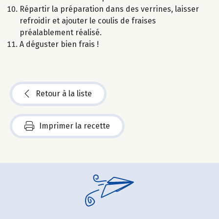
Répartir la préparation dans des verrines, laisser
refroidir et ajouter le coulis de fraises
préalablement réalisé.
A déguster bien frais !
Retour à la liste
Imprimer la recette