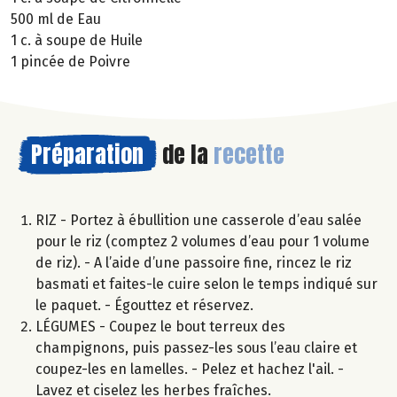
500 ml de Eau
1 c. à soupe de Huile
1 pincée de Poivre
Préparation
de la
recette
RIZ - Portez à ébullition une casserole d’eau salée
pour le riz (comptez 2 volumes d’eau pour 1 volume
de riz). - A l’aide d’une passoire fine, rincez le riz
basmati et faites-le cuire selon le temps indiqué sur
le paquet. - Égouttez et réservez.
LÉGUMES - Coupez le bout terreux des
champignons, puis passez-les sous l’eau claire et
coupez-les en lamelles. - Pelez et hachez l'ail. -
Lavez et ciselez les herbes fraîches.