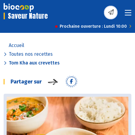
Saveur Nature
Prochaine ouverture : Lundi 10:00
Accueil
Toutes nos recettes
Tom Kha aux crevettes
Partager sur