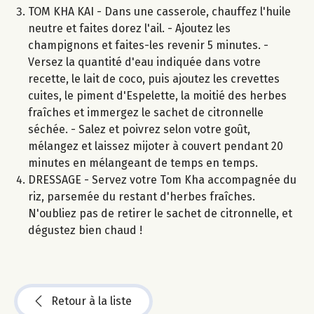
TOM KHA KAI - Dans une casserole, chauffez l'huile
neutre et faites dorez l'ail. - Ajoutez les
champignons et faites-les revenir 5 minutes. -
Versez la quantité d'eau indiquée dans votre
recette, le lait de coco, puis ajoutez les crevettes
cuites, le piment d'Espelette, la moitié des herbes
fraîches et immergez le sachet de citronnelle
séchée. - Salez et poivrez selon votre goût,
mélangez et laissez mijoter à couvert pendant 20
minutes en mélangeant de temps en temps.
DRESSAGE - Servez votre Tom Kha accompagnée du
riz, parsemée du restant d'herbes fraîches.
N'oubliez pas de retirer le sachet de citronnelle, et
dégustez bien chaud !
Retour à la liste