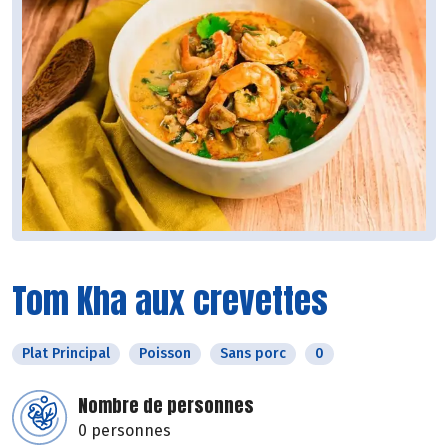
Tom Kha aux crevettes
Plat Principal
Poisson
Sans porc
0
Nombre de personnes
0 personnes