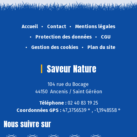
Accueil
Contact
Mentions légales
Protection des données
CGU
Gestion des cookies
Plan du site
Saveur Nature
104 rue du Bocage
44150 Ancenis / Saint Géréon
Téléphone :
02 40 83 19 25
Coordonnées GPS :
47,3756539 ° , -1,1948558 °
Nous suivre sur