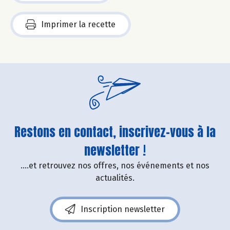
Imprimer la recette
Restons en contact, inscrivez-vous à la
newsletter !
....et retrouvez nos offres, nos événements et nos
actualités.
Inscription newsletter