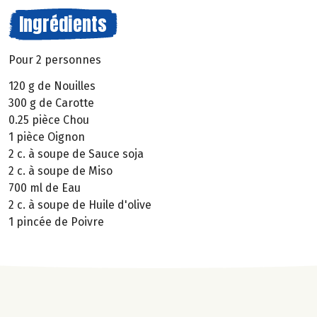
Ingrédients
Pour 2 personnes
120 g de Nouilles
300 g de Carotte
0.25 pièce Chou
1 pièce Oignon
2 c. à soupe de Sauce soja
2 c. à soupe de Miso
700 ml de Eau
2 c. à soupe de Huile d'olive
1 pincée de Poivre