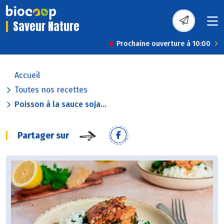
Saveur Nature
Prochaine ouverture à 10:00
Accueil
Toutes nos recettes
Poisson à la sauce soja...
Partager sur