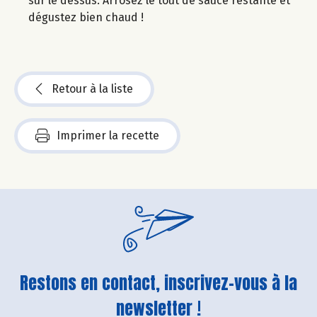
sur le dessus. Arrosez le tout de sauce restante et
dégustez bien chaud !
Retour à la liste
Imprimer la recette
Restons en contact, inscrivez-vous à la
newsletter !