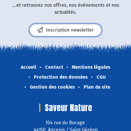
....et retrouvez nos offres, nos événements et nos
actualités.
Inscription newsletter
Accueil
Contact
Mentions légales
Protection des données
CGU
Gestion des cookies
Plan du site
Saveur Nature
104 rue du Bocage
44150 Ancenis / Saint Géréon