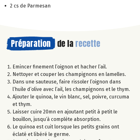
2 cs de Parmesan
Préparation
de la
recette
Emincer finement l’oignon et hacher l’ail.
Nettoyer et couper les champignons en lamelles.
Dans une sauteuse, faire rissoler l’oignon dans
l’huile d’olive avec l’ail, les champignons et le thym.
Ajouter le quinoa, le vin blanc, sel, poivre, curcuma
et thym.
Laisser cuire 20mn en ajoutant petit à petit le
bouillon, jusqu’à complète absorption.
Le quinoa est cuit lorsque les petits grains ont
éclaté et libéré le germe.