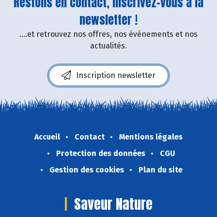
Restons en contact, inscrivez-vous à la
newsletter !
....et retrouvez nos offres, nos événements et nos
actualités.
Inscription newsletter
Accueil
Contact
Mentions légales
Protection des données
CGU
Gestion des cookies
Plan du site
Saveur Nature