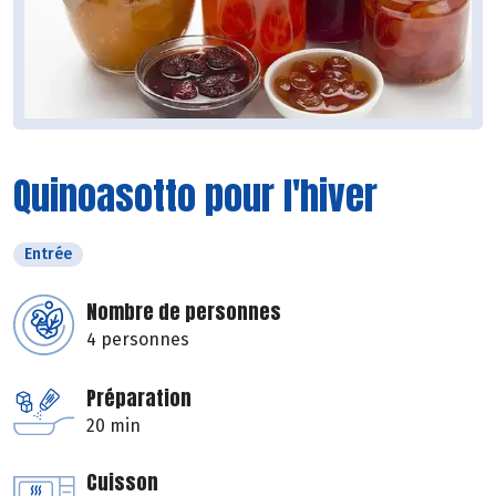
Quinoasotto pour l'hiver
Entrée
Nombre de personnes
4 personnes
Préparation
20 min
Cuisson