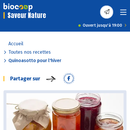
Saveur Nature
Ouvert jusqu'à 19:00
Accueil
Toutes nos recettes
Quinoasotto pour l'hiver
Partager sur