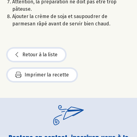
Attention, la préparation ne doit pas être trop
pâteuse.
Ajouter la crème de soja et saupoudrer de
parmesan râpé avant de servir bien chaud.
Retour à la liste
Imprimer la recette