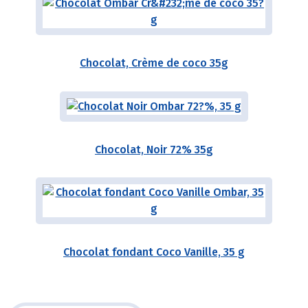
Chocolat, Crème de coco 35g
Chocolat, Noir 72% 35g
Chocolat fondant Coco Vanille, 35 g