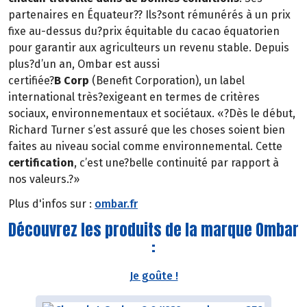
partenaires en Équateur?? Ils?sont rémunérés à un prix
fixe au-dessus du?prix équitable du cacao équatorien
pour garantir aux agriculteurs un revenu stable. Depuis
plus?d’un an, Ombar est aussi
certifiée?
B Corp
(Benefit Corporation), un label
international très?exigeant en termes de critères
sociaux, environnementaux et sociétaux. «?Dès le début,
Richard Turner s’est assuré que les choses soient bien
faites au niveau social comme environnemental. Cette
certification
, c’est une?belle continuité par rapport à
nos valeurs.?»
Plus d'infos sur :
ombar.fr
Découvrez les produits de la marque Ombar
:
Je goûte !