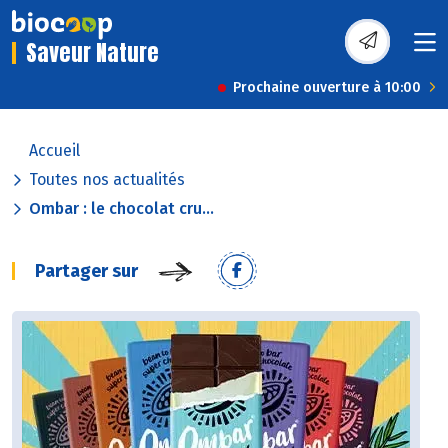
Saveur Nature
Prochaine ouverture à 10:00
Accueil
Toutes nos actualités
Ombar : le chocolat cru...
Partager sur