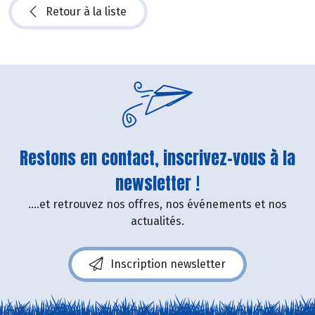
Retour à la liste
Restons en contact, inscrivez-vous à la
newsletter !
....et retrouvez nos offres, nos événements et nos
actualités.
Inscription newsletter