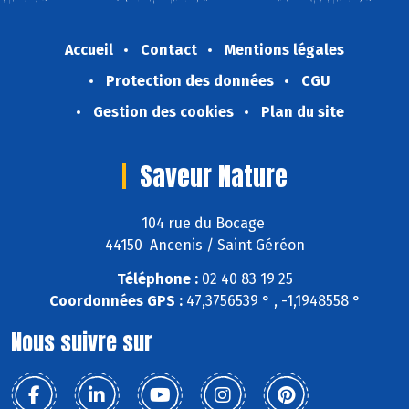
Accueil
Contact
Mentions légales
Protection des données
CGU
Gestion des cookies
Plan du site
Saveur Nature
104 rue du Bocage
44150 Ancenis / Saint Géréon
Téléphone :
02 40 83 19 25
Coordonnées GPS :
47,3756539 ° , -1,1948558 °
Nous suivre sur