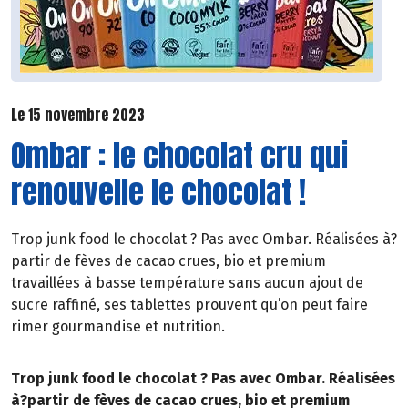
Le 15 novembre 2023
Ombar : le chocolat cru qui
renouvelle le chocolat !
Trop junk food le chocolat ? Pas avec Ombar. Réalisées à?
partir de fèves de cacao crues, bio et premium
travaillées à basse température sans aucun ajout de
sucre raffiné, ses tablettes prouvent qu’on peut faire
rimer gourmandise et nutrition.
Trop junk food le chocolat ? Pas avec Ombar. Réalisées
à?partir de fèves de cacao crues, bio et premium